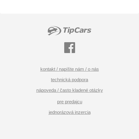
kontakt / napíšte nám / o nás
technická podpora
nápoveda / často kladené otázky
pre predajcu
jednorázová inzercia