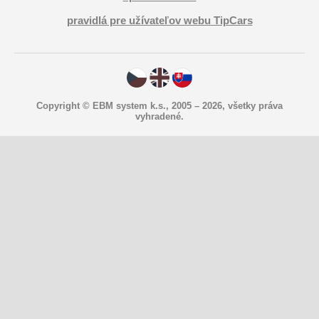
pravidlá pre užívateľov webu TipCars
Copyright © EBM system k.s., 2005 – 2026, všetky práva
vyhradené.