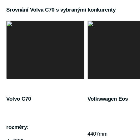
Srovnání Volva C70 s vybranými konkurenty
Volvo C70
Volkswagen Eos
rozměry:
4407mm