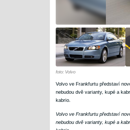
foto: Volvo
Volvo ve Frankfurtu představí nov
nebudou dvě varianty, kupé a kabr
kabrio.
Volvo ve Frankfurtu představí nov
nebudou dvě varianty, kupé a kabr