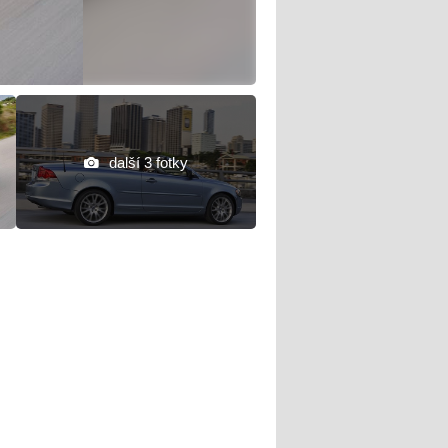
další 3 fotky