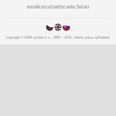
pravidlá pre užívateľov webu TipCars
Copyright © EBM system k.s., 2005 – 2026, všetky práva vyhradené.