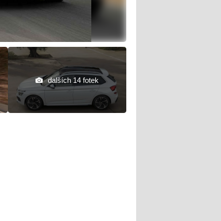
dalších 14 fotek