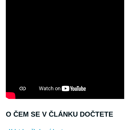
O ČEM SE V ČLÁNKU DOČTETE