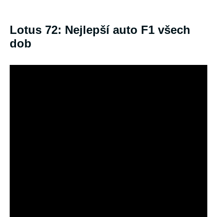
Lotus 72: Nejlepší auto F1 všech
dob