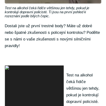
Test na alkohol čeká řidiče většinou jen tehdy, pokud je
kontrolují dopravní policisté. Ti jsou na první pohled k
rozeznání podle bílých čepic.
Dostali jste už první trestné body? Máte už dobré
nebo špatné zkušenosti s policejní kontrolou? Podělte
se s námi o vaše zkušenosti s novými silničními
pravidly!
Test na alkohol
čeká řidiče
většinou jen tehdy,
pokud je kontrolují
dopravní policisté.