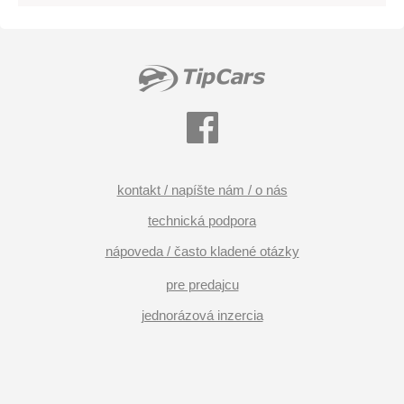
kontakt / napíšte nám / o nás
technická podpora
nápoveda / často kladené otázky
pre predajcu
jednorázová inzercia