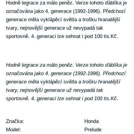
Hodně legrace za málo peněz. Verze tohoto ďáblíka je
označována jako 4. generace (1992-1996). Předchozí
generace měla vyklápěcí světla a trošku hranatější
tvary, nejnovější generace už nevypadá tak
sportovně. 4. generaci lze sehnat i pod 100 tis.Kč.
Hodně legrace za málo peněz. Verze tohoto ďáblíka je
označována jako 4. generace (1992-1996). Předchozí
generace měla vyklápěcí světla a trošku hranatější
tvary, nejnovější generace už nevypadá tak
sportovně. 4. generaci lze sehnat i pod 100 tis.Kč.
Značka:
Honda
Model:
Prelude