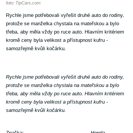
foto: TipCars.com
Rychle jsme potřebovali vyřešit druhé auto do rodiny,
protože se manželka chystala na mateřskou a bylo
třeba, aby měla vždy po ruce auto. Hlavním kritériem
kromě ceny byla velikost a přístupnost kufru -
samozřejmě kvůli kočárku.
Rychle jsme potřebovali vyřešit druhé auto do rodiny,
protože se manželka chystala na mateřskou a bylo
třeba, aby měla vždy po ruce auto. Hlavním kritériem
kromě ceny byla velikost a přístupnost kufru -
samozřejmě kvůli kočárku.
Značka:
Honda