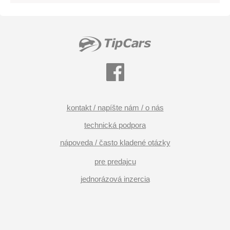
kontakt / napíšte nám / o nás
technická podpora
nápoveda / často kladené otázky
pre predajcu
jednorázová inzercia