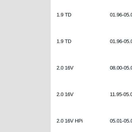
1.9 TD
01.96-05.
1.9 TD
01.96-05.
2.0 16V
08.00-05.
2.0 16V
11.95-05.
2.0 16V HPi
05.01-05.