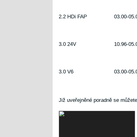
2.2 HDi FAP
03.00-05.
3.0 24V
10.96-05.
3.0 V6
03.00-05.
Již uveřejněné poradně se můžete d