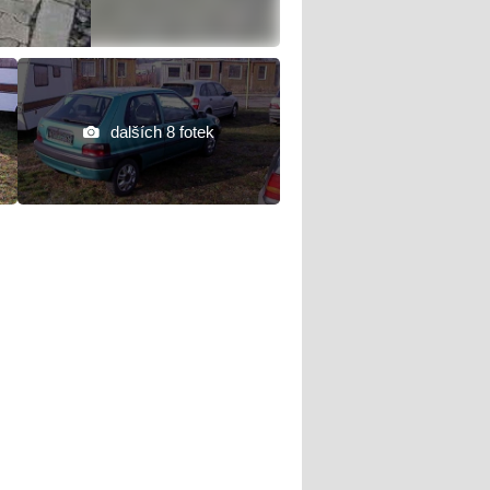
dalších 8 fotek