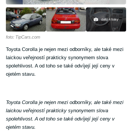
další 4 fotky
foto: TipCars.com
Toyota Corolla je nejen mezi odborníky, ale také mezi
laickou veřejností prakticky synonymem slova
spolehlivost. A od toho se také odvíjejí její ceny v
ojetém stavu.
Toyota Corolla je nejen mezi odborníky, ale také mezi
laickou veřejností prakticky synonymem slova
spolehlivost. A od toho se také odvíjejí její ceny v
ojetém stavu.