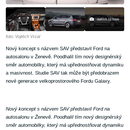
dalších 12 fotek
foto: Vojtěch Vrzal
Nový koncept s názvem SAV představil Ford na
autosalonu v Ženevě. Poodhalil tím nový designérský
směr automobilky, který má upřednostňovat dynamiku
a masivnost. Studie SAV tak může být předobrazem
nové generace velkoprostorového Fordu Galaxy.
Nový koncept s názvem SAV představil Ford na
autosalonu v Ženevě. Poodhalil tím nový designérský
směr automobilky, který má upřednostňovat dynamiku