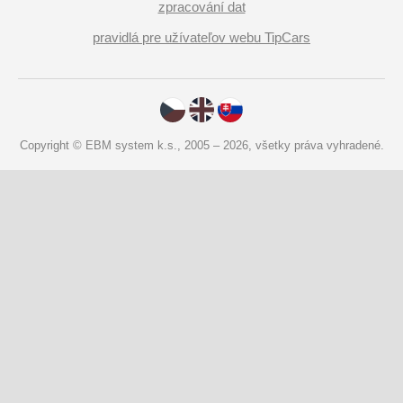
zpracování dat
pravidlá pre užívateľov webu TipCars
Copyright © EBM system k.s., 2005 – 2026, všetky práva vyhradené.