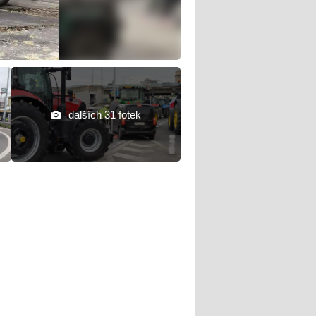
dalších 31 fotek