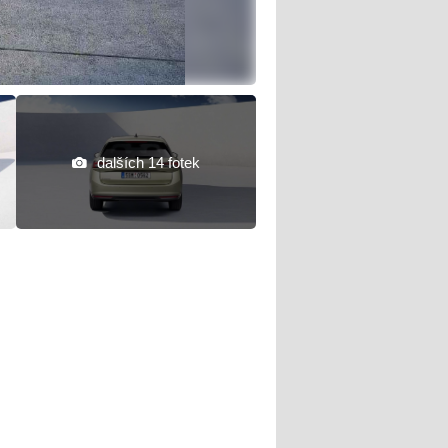
dalších 14 fotek