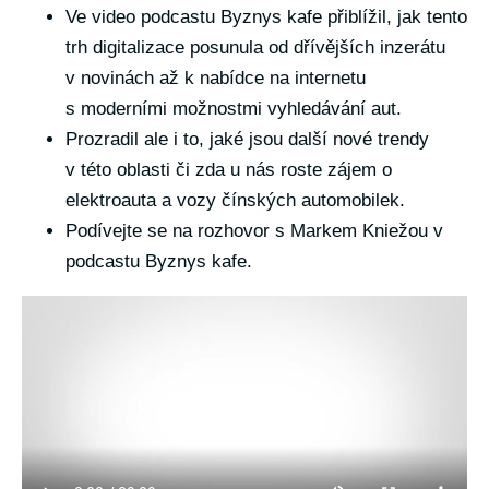
Ve video podcastu Byznys kafe přiblížil, jak tento
trh digitalizace posunula od dřívějších inzerátu
v novinách až k nabídce na internetu
s moderními možnostmi vyhledávání aut.
Prozradil ale i to, jaké jsou další nové trendy
v této oblasti či zda u nás roste zájem o
elektroauta a vozy čínských automobilek.
Podívejte se na rozhovor s Markem Kniežou v
podcastu Byznys kafe.