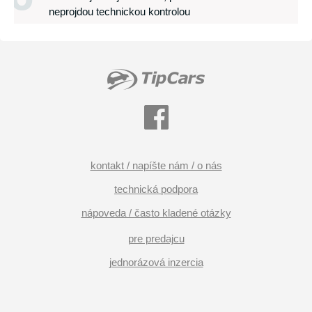
neprojdou technickou kontrolou
kontakt / napíšte nám / o nás
technická podpora
nápoveda / často kladené otázky
pre predajcu
jednorázová inzercia