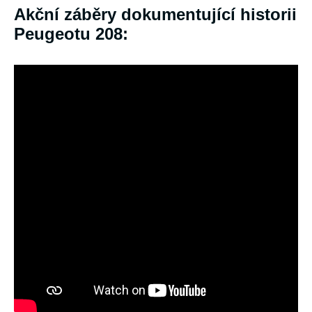
Akční záběry dokumentující historii
Peugeotu 208: