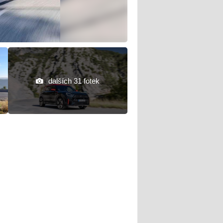
dalších 31 fotek