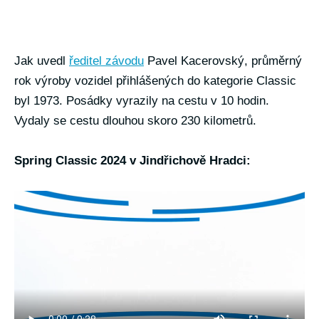
Jak uvedl
ředitel závodu
Pavel Kacerovský, průměrný
rok výroby vozidel přihlášených do kategorie Classic
byl 1973. Posádky vyrazily na cestu v 10 hodin.
Vydaly se cestu dlouhou skoro 230 kilometrů.
Spring Classic 2024 v Jindřichově Hradci: