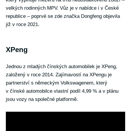
velkých rodinných MPV. Vůz je v nabídce i v České
republice – poprvé se zde značka Dongfeng objevila
již v roce 2021.
XPeng
Jednou z mladých čínských automobilek je XPeng,
založený v roce 2014. Zajímavostí na XPengu je
partnerství s německým Volkswagenem, který
v čínské automobilce vlastní podíl 4,99 % a v plánu
jsou vozy na společné platformě.