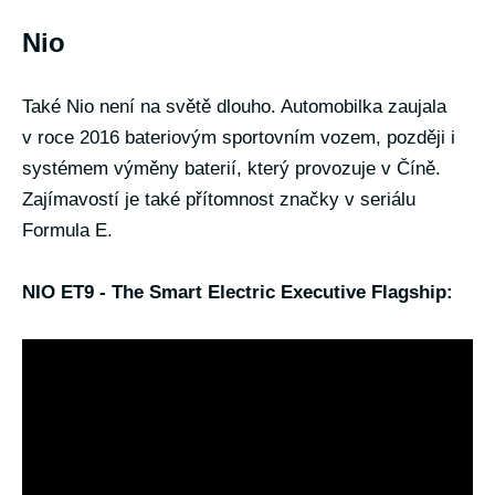
Nio
Také Nio není na světě dlouho. Automobilka zaujala
v roce 2016 bateriovým sportovním vozem, později i
systémem výměny baterií, který provozuje v Číně.
Zajímavostí je také přítomnost značky v seriálu
Formula E.
NIO ET9 - The Smart Electric Executive Flagship: