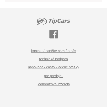
kontakt / napíšte nám / o nás
technická podpora
nápoveda / často kladené otázky
pre predajcu
jednorázová inzercia