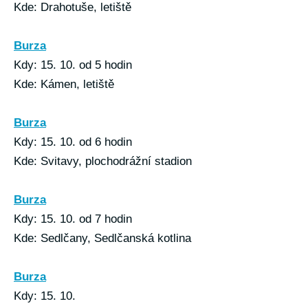
Kde: Drahotuše, letiště
Burza
Kdy: 15. 10. od 5 hodin
Kde: Kámen, letiště
Burza
Kdy: 15. 10. od 6 hodin
Kde: Svitavy, plochodrážní stadion
Burza
Kdy: 15. 10. od 7 hodin
Kde: Sedlčany, Sedlčanská kotlina
Burza
Kdy: 15. 10.