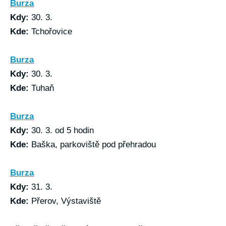
Burza
Kdy:
30. 3.
Kde:
Tchořovice
Burza
Kdy:
30. 3.
Kde:
Tuhaň
Burza
Kdy:
30. 3. od 5 hodin
Kde:
Baška, parkoviště pod přehradou
Burza
Kdy:
31. 3.
Kde:
Přerov, Výstaviště