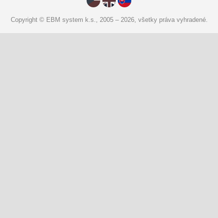
Copyright © EBM system k.s., 2005 – 2026, všetky práva vyhradené.