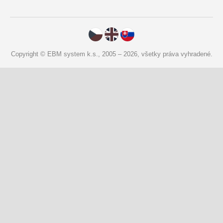
Copyright © EBM system k.s., 2005 – 2026, všetky práva vyhradené.