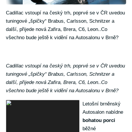
Cadillac vstoupí na český trh, poprvé se v ČR uvedou
tuningové „špičky“ Brabus, Carlsson, Schnitzer a
další, přijede nová Zafira, Brera, C6, Leon..Co
všechno bude ještě k vidění na Autosalonu v Brně?
Cadillac vstoupí na český trh, poprvé se v ČR uvedou
tuningové „špičky“ Brabus, Carlsson, Schnitzer a
další, přijede nová Zafira, Brera, C6, Leon..Co
všechno bude ještě k vidění na Autosalonu v Brně?
Letošní brněnský
Autosalon nabídne
bohatou porci
běžné