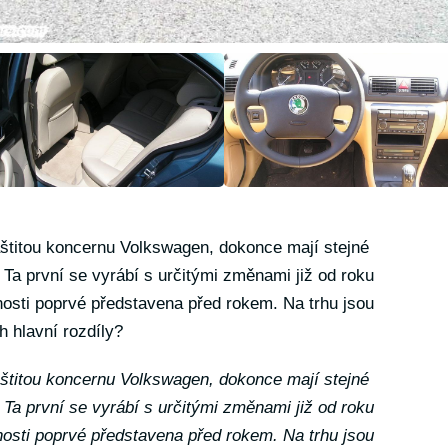
štitou koncernu Volkswagen, dokonce mají stejné
 Ta první se vyrábí s určitými změnami již od roku
nosti poprvé představena před rokem. Na trhu jsou
h hlavní rozdíly?
štitou koncernu Volkswagen, dokonce mají stejné
 Ta první se vyrábí s určitými změnami již od roku
nosti poprvé představena před rokem. Na trhu jsou