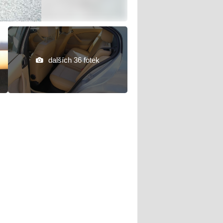
dalších 36 fotek