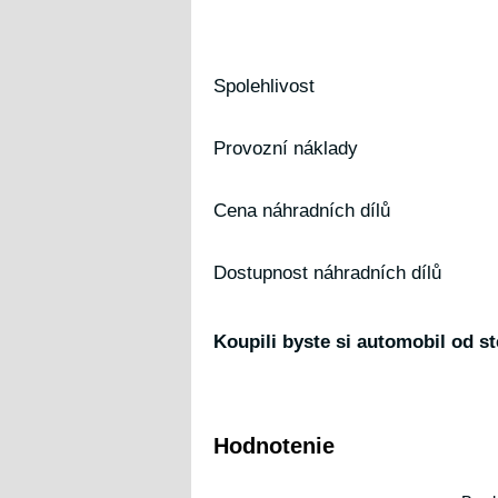
Spolehlivost
Provozní náklady
Cena náhradních dílů
Dostupnost náhradních dílů
Koupili byste si automobil od s
Hodnotenie