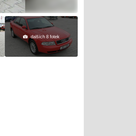
dalších 8 fotek