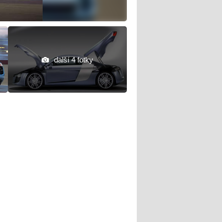
další 4 fotky