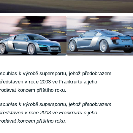
souhlas k výrobě supersportu, jehož předobrazem
představen v roce 2003 ve Frankrurtu a jeho
rodávat koncem příštího roku.
souhlas k výrobě supersportu, jehož předobrazem
představen v roce 2003 ve Frankrurtu a jeho
rodávat koncem příštího roku.