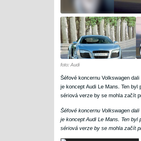
foto: Audi
Šéfové koncernu Volkswagen dali 
je koncept Audi Le Mans. Ten byl 
sériová verze by se mohla začít p
Šéfové koncernu Volkswagen dali 
je koncept Audi Le Mans. Ten byl 
sériová verze by se mohla začít p