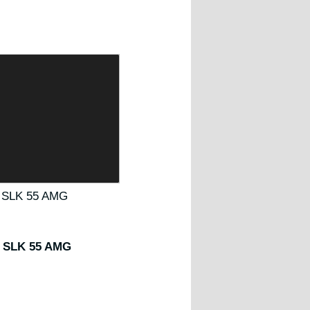
 SLK 55 AMG
 SLK 55 AMG