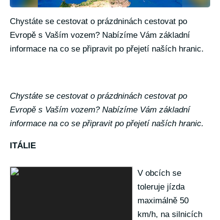
Chystáte se cestovat o prázdninách cestovat po
Evropě s Vaším vozem? Nabízíme Vám základní
informace na co se připravit po přejetí naších hranic.
Chystáte se cestovat o prázdninách cestovat po
Evropě s Vaším vozem? Nabízíme Vám základní
informace na co se připravit po přejetí naších hranic.
ITÁLIE
V obcích se
toleruje jízda
maximálně 50
km/h, na silnicích