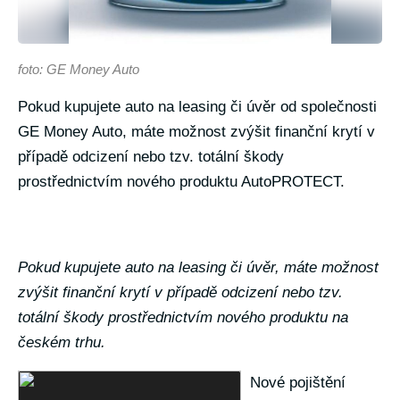
foto: GE Money Auto
Pokud kupujete auto na leasing či úvěr od společnosti
GE Money Auto, máte možnost zvýšit finanční krytí v
případě odcizení nebo tzv. totální škody
prostřednictvím nového produktu AutoPROTECT.
Pokud kupujete auto na leasing či úvěr, máte možnost
zvýšit finanční krytí v případě odcizení nebo tzv.
totální škody prostřednictvím nového produktu na
českém trhu.
Nové pojištění