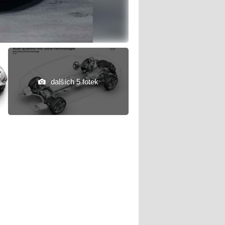
dalších 5 fotek