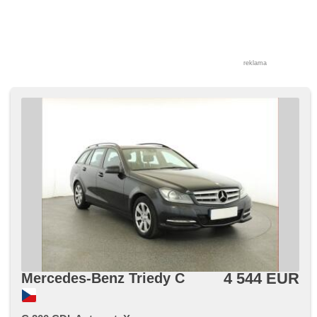
reklama
4 544 EUR
Mercedes-Benz Triedy C