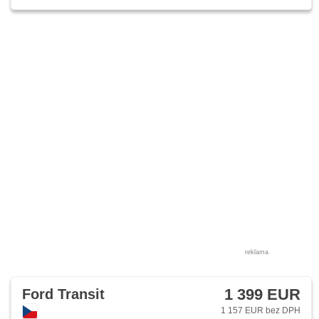
reklama
1 399 EUR
Ford Transit
1 157 EUR bez DPH