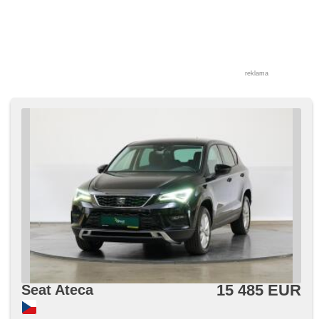
reklama
15 485 EUR
Seat Ateca