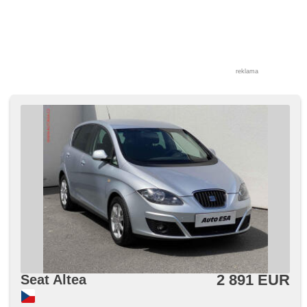
reklama
2 891 EUR
Seat Altea