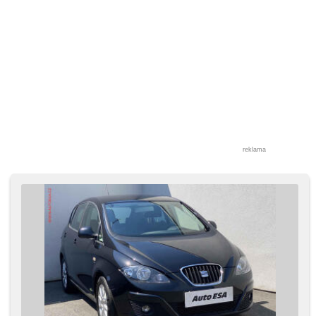
reklama