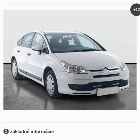
+12
základné informácie