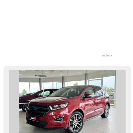
reklama