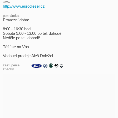
www
http://www.eurodiesel.cz
poznámka:
Provozní doba:
8:00 - 16:30 hod.
Sobota 9:00 - 13:00 po tel. dohodě
Neděle po tel. dohodě
Těší se na Vás
Vedoucí prodeje Aleš Doležel
zastúpenie
značky