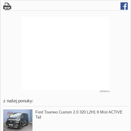
reklama
z našej ponuky:
Ford Tourneo Custom 2.0 320 L2H1 8 Míst ACTIVE
Taž