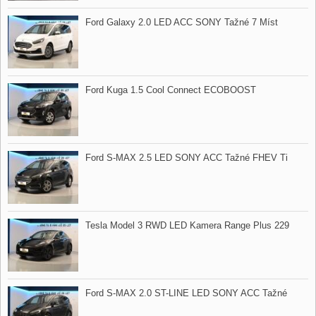
Ford Galaxy 2.0 LED ACC SONY Tažné 7 Míst
Ford Kuga 1.5 Cool Connect ECOBOOST
Ford S​-MAX 2.5 LED SONY ACC Tažné FHEV Ti
Tesla Model 3 RWD LED Kamera Range Plus 229
Ford S​-MAX 2.0 ST​-LINE LED SONY ACC Tažné