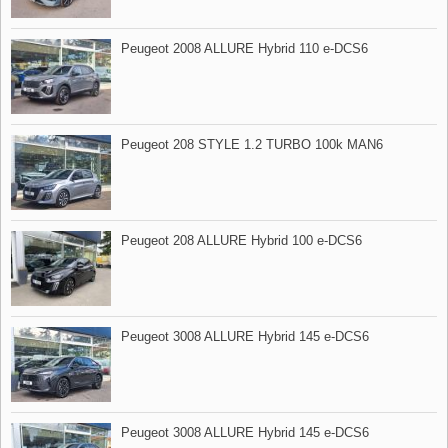
Peugeot 2008 ALLURE Hybrid 110 e​-DCS6
Peugeot 208 STYLE 1.2 TURBO 100k MAN6
Peugeot 208 ALLURE Hybrid 100 e​-DCS6
Peugeot 3008 ALLURE Hybrid 145 e​-DCS6
Peugeot 3008 ALLURE Hybrid 145 e​-DCS6