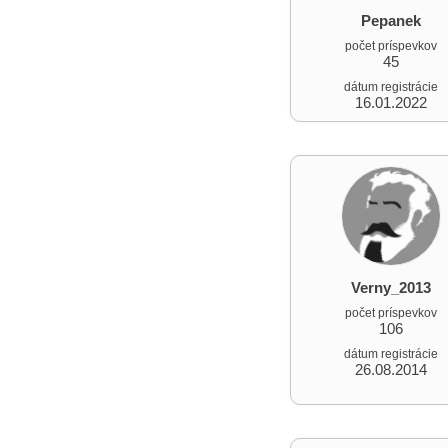
Pepanek
počet príspevkov
45
dátum registrácie
16.01.2022
Verny_2013
počet príspevkov
106
dátum registrácie
26.08.2014