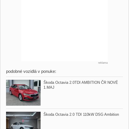
reklama
podobné vozidlá v ponuke:
Škoda Octavia 2.0TDI AMBITION ČR NOVÉ
1.MAJ
Škoda Octavia 2.0 TDI 110kW DSG Ambition