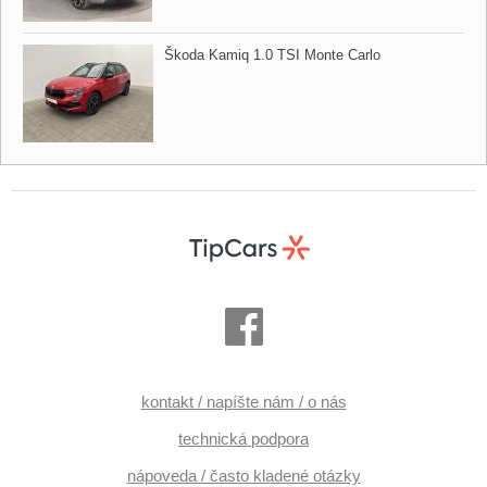
Škoda Kamiq 1.0 TSI Monte Carlo
kontakt / napíšte nám / o nás
technická podpora
nápoveda / často kladené otázky