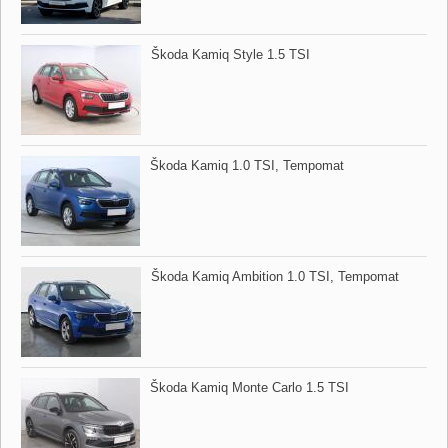
Škoda Kamiq Style 1.5 TSI
Škoda Kamiq 1.0 TSI,​ Tempomat
Škoda Kamiq Ambition 1.0 TSI,​ Tempomat
Škoda Kamiq Monte Carlo 1.5 TSI