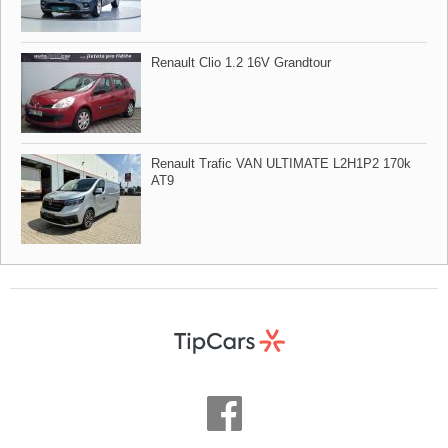
Renault Clio 1.2 16V Grandtour
Renault Trafic VAN ULTIMATE L2H1P2 170k
AT9