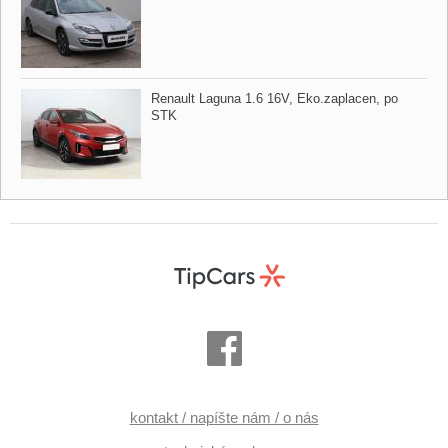
Renault Laguna 1.6 16V,​ Eko.zaplacen,​ po
STK
kontakt / napíšte nám / o nás