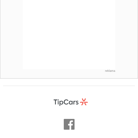
reklama